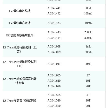
AC04L441
50mL
EZ 慢病毒浓缩液
AC04L442
100mL
AC04L453
10mL
EZ 慢病毒冻存液
AC04L443
250uL
EZ 慢病毒感染增强剂
AC04L444
500uL
AC04L098
1mL
EZ Trans细胞转染试剂（低
毒）
AC04L099
50mL
EZ Trans Plus细胞转染试剂
AC04L011
1mL
（Ⅱ）
AC04L605
5T
EZ Trans一站式慢病毒包装
AC04L610
10T
试剂盒
AC04L620
20T
AC04L505
5T
AC04L510
10T
EZ Trans慢病毒包装试剂盒
AC04L520
20T